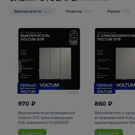
ЭЛЕКТРОТОВАРЫ
Смотреть все
Выключатели
1220
Розетки
1644
Рамк