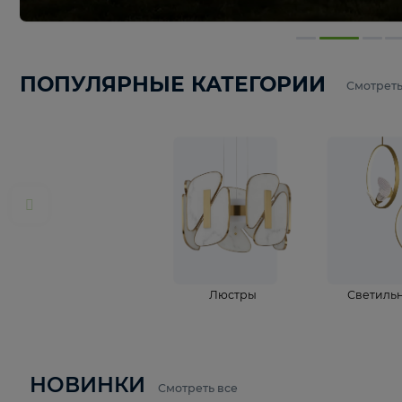
ПОПУЛЯРНЫЕ КАТЕГОРИИ
С
Люстры
С