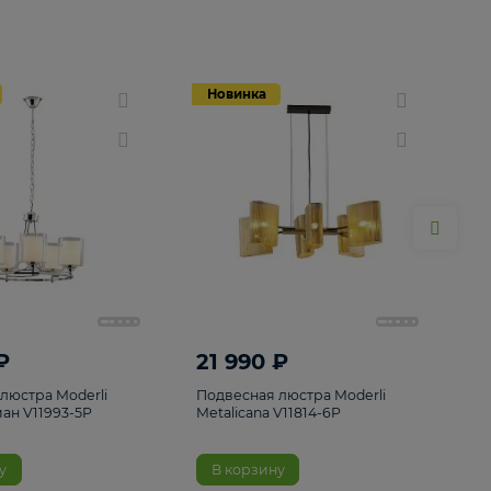
Новинка
Новинка