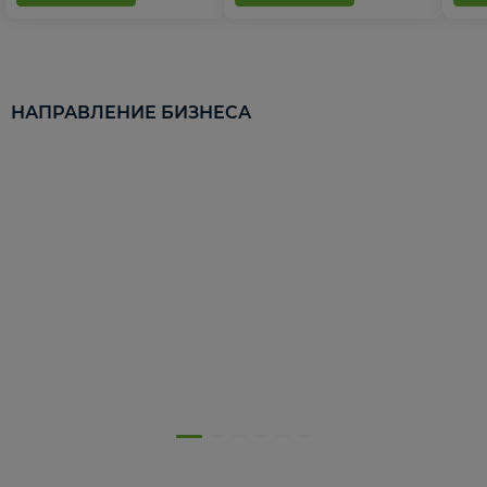
НАПРАВЛЕНИЕ БИЗНЕСА
5