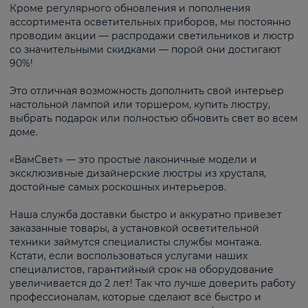
Кроме регулярного обновления и пополнения
ассортимента осветительных приборов, мы постоянно
проводим акции — распродажи светильников и люстр
со значительными скидками — порой они достигают
90%!
Это отличная возможность дополнить свой интерьер
настольной лампой или торшером, купить люстру,
выбрать подарок или полностью обновить свет во всем
доме.
«ВамСвет» — это простые лаконичные модели и
эксклюзивные дизайнерские люстры из хрусталя,
достойные самых роскошных интерьеров.
Наша служба доставки быстро и аккуратно привезет
заказанные товары, а установкой осветительной
техники займутся специалисты службы монтажа.
Кстати, если воспользоваться услугами наших
специалистов, гарантийный срок на оборудование
увеличивается до 2 лет! Так что лучше доверить работу
профессионалам, которые сделают всё быстро и