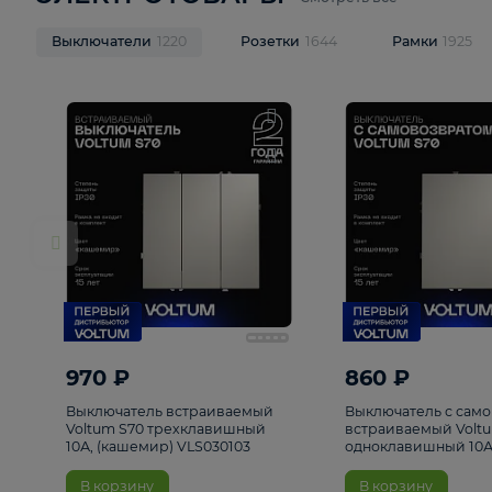
ЭЛЕКТРОТОВАРЫ
Смотреть все
Выключатели
1220
Розетки
1644
Рамк