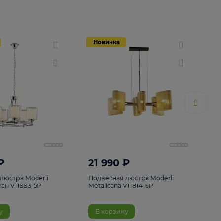
Новинка
Новинка