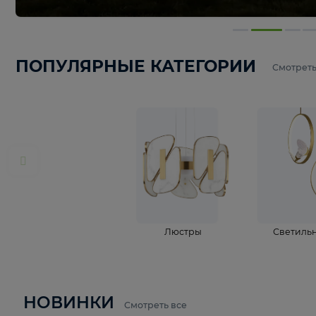
ПОПУЛЯРНЫЕ КАТЕГОРИИ
С
Люстры
С