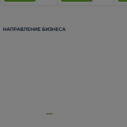
НАПРАВЛЕНИЕ БИЗНЕСА
5