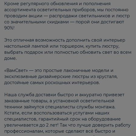
Кроме регулярного обновления и пополнения
ассортимента осветительных приборов, мы постоянно
проводим акции — распродажи светильников и люстр
со значительными скидками — порой они достигают
90%!
Это отличная возможность дополнить свой интерьер
настольной лампой или торшером, купить люстру,
выбрать подарок или полностью обновить свет во всем
доме.
«ВамСвет» — это простые лаконичные модели и
эксклюзивные дизайнерские люстры из хрусталя,
достойные самых роскошных интерьеров.
Наша служба доставки быстро и аккуратно привезет
заказанные товары, а установкой осветительной
техники займутся специалисты службы монтажа.
Кстати, если воспользоваться услугами наших
специалистов, гарантийный срок на оборудование
увеличивается до 2 лет! Так что лучше доверить работу
профессионалам, которые сделают всё быстро и