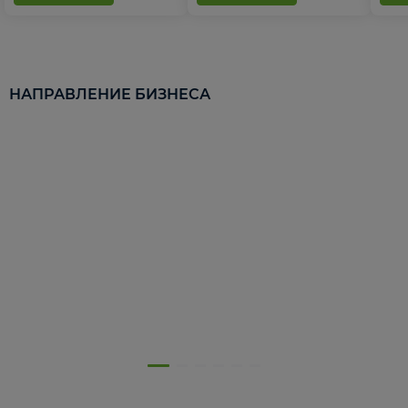
НАПРАВЛЕНИЕ БИЗНЕСА
5