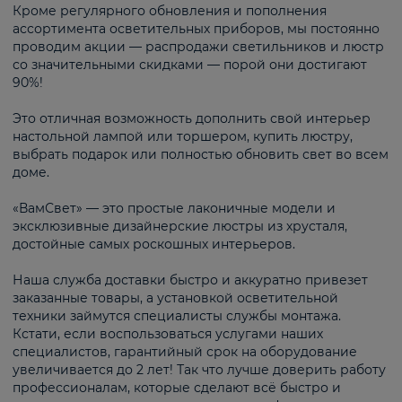
Кроме регулярного обновления и пополнения
ассортимента осветительных приборов, мы постоянно
проводим акции — распродажи светильников и люстр
со значительными скидками — порой они достигают
90%!
Это отличная возможность дополнить свой интерьер
настольной лампой или торшером, купить люстру,
выбрать подарок или полностью обновить свет во всем
доме.
«ВамСвет» — это простые лаконичные модели и
эксклюзивные дизайнерские люстры из хрусталя,
достойные самых роскошных интерьеров.
Наша служба доставки быстро и аккуратно привезет
заказанные товары, а установкой осветительной
техники займутся специалисты службы монтажа.
Кстати, если воспользоваться услугами наших
специалистов, гарантийный срок на оборудование
увеличивается до 2 лет! Так что лучше доверить работу
профессионалам, которые сделают всё быстро и