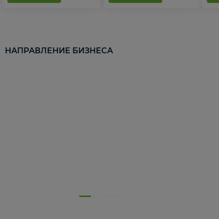
НАПРАВЛЕНИЕ БИЗНЕСА
5