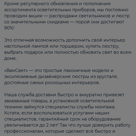
Кроме регулярного обновления и пополнения
ассортимента осветительных приборов, мы постоянно
проводим акции — распродажи светильников и люстр
со значительными скидками — порой они достигают
90%!
Это отличная возможность дополнить свой интерьер
настольной лампой или торшером, купить люстру,
выбрать подарок или полностью обновить свет во всем
доме.
«ВамСвет» — это простые лаконичные модели и
эксклюзивные дизайнерские люстры из хрусталя,
достойные самых роскошных интерьеров.
Наша служба доставки быстро и аккуратно привезет
заказанные товары, а установкой осветительной
техники займутся специалисты службы монтажа.
Кстати, если воспользоваться услугами наших
специалистов, гарантийный срок на оборудование
увеличивается до 2 лет! Так что лучше доверить работу
профессионалам, которые сделают всё быстро и