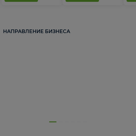
НАПРАВЛЕНИЕ БИЗНЕСА
5