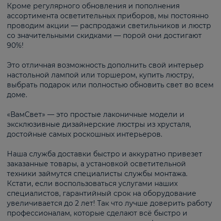
Кроме регулярного обновления и пополнения
ассортимента осветительных приборов, мы постоянно
проводим акции — распродажи светильников и люстр
со значительными скидками — порой они достигают
90%!
Это отличная возможность дополнить свой интерьер
настольной лампой или торшером, купить люстру,
выбрать подарок или полностью обновить свет во всем
доме.
«ВамСвет» — это простые лаконичные модели и
эксклюзивные дизайнерские люстры из хрусталя,
достойные самых роскошных интерьеров.
Наша служба доставки быстро и аккуратно привезет
заказанные товары, а установкой осветительной
техники займутся специалисты службы монтажа.
Кстати, если воспользоваться услугами наших
специалистов, гарантийный срок на оборудование
увеличивается до 2 лет! Так что лучше доверить работу
профессионалам, которые сделают всё быстро и