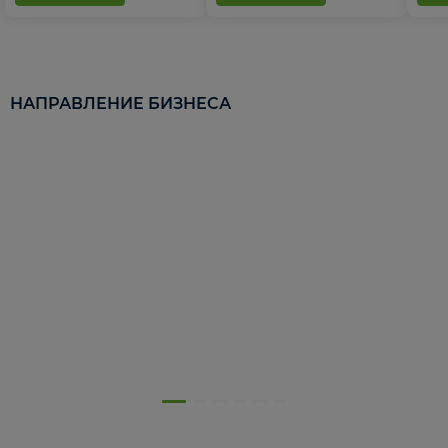
НАПРАВЛЕНИЕ БИЗНЕСА