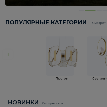
ПОПУЛЯРНЫЕ КАТЕГОРИИ
С
Люстры
С