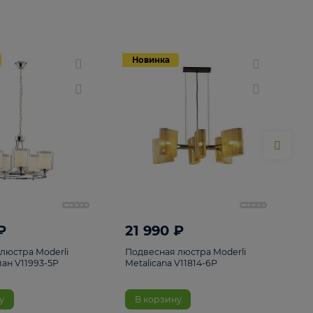
Новинка
Новинка