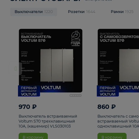
ЭЛЕКТРОТОВАРЫ
Смотреть все
Выключатели
1220
Розетки
1644
Рамк