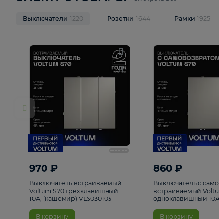
ЭЛЕКТРОТОВАРЫ
Смотреть все
Выключатели
1220
Розетки
1644
Рамк