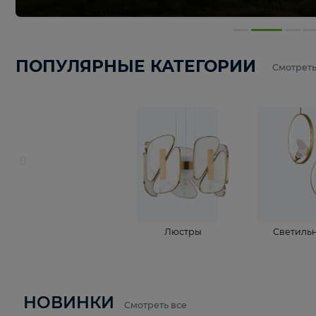
ПОПУЛЯРНЫЕ КАТЕГОРИИ
С
Люстры
С