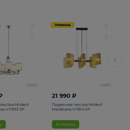
Новинка
Новинка