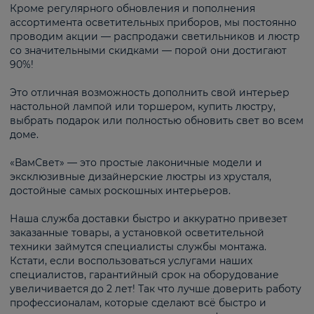
Кроме регулярного обновления и пополнения
ассортимента осветительных приборов, мы постоянно
проводим акции — распродажи светильников и люстр
со значительными скидками — порой они достигают
90%!
Это отличная возможность дополнить свой интерьер
настольной лампой или торшером, купить люстру,
выбрать подарок или полностью обновить свет во всем
доме.
«ВамСвет» — это простые лаконичные модели и
эксклюзивные дизайнерские люстры из хрусталя,
достойные самых роскошных интерьеров.
Наша служба доставки быстро и аккуратно привезет
заказанные товары, а установкой осветительной
техники займутся специалисты службы монтажа.
Кстати, если воспользоваться услугами наших
специалистов, гарантийный срок на оборудование
увеличивается до 2 лет! Так что лучше доверить работу
профессионалам, которые сделают всё быстро и