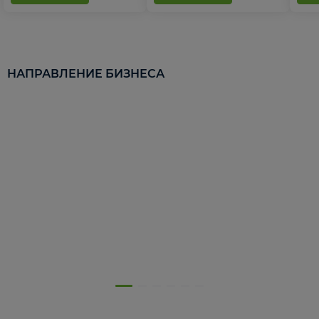
НАПРАВЛЕНИЕ БИЗНЕСА
5