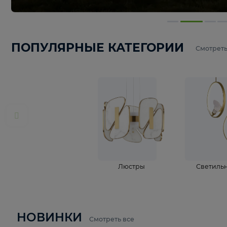
ПОПУЛЯРНЫЕ КАТЕГОРИИ
С
Люстры
С