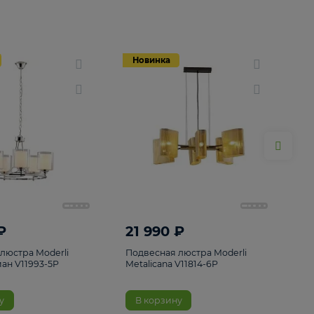
Новинка
Новинка