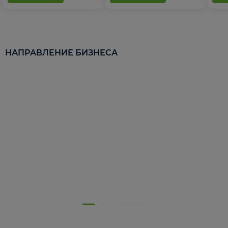
НАПРАВЛЕНИЕ БИЗНЕСА
5