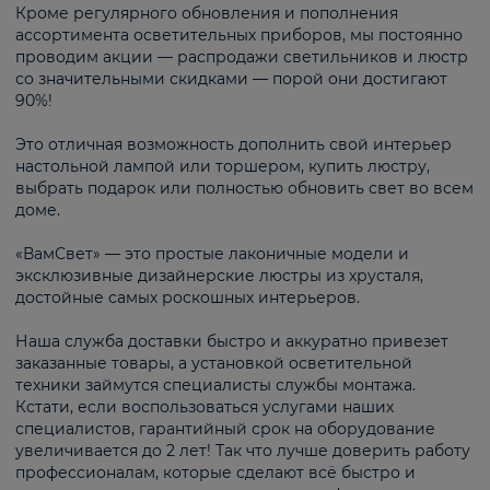
Кроме регулярного обновления и пополнения
ассортимента осветительных приборов, мы постоянно
проводим акции — распродажи светильников и люстр
со значительными скидками — порой они достигают
90%!
Это отличная возможность дополнить свой интерьер
настольной лампой или торшером, купить люстру,
выбрать подарок или полностью обновить свет во всем
доме.
«ВамСвет» — это простые лаконичные модели и
эксклюзивные дизайнерские люстры из хрусталя,
достойные самых роскошных интерьеров.
Наша служба доставки быстро и аккуратно привезет
заказанные товары, а установкой осветительной
техники займутся специалисты службы монтажа.
Кстати, если воспользоваться услугами наших
специалистов, гарантийный срок на оборудование
увеличивается до 2 лет! Так что лучше доверить работу
профессионалам, которые сделают всё быстро и