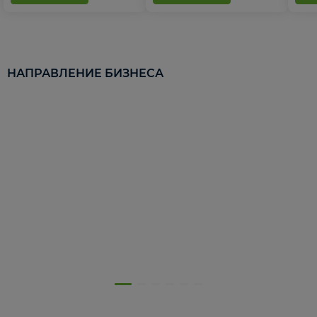
НАПРАВЛЕНИЕ БИЗНЕСА
5