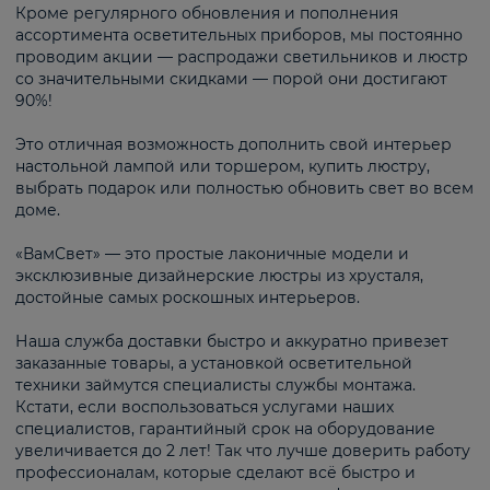
Кроме регулярного обновления и пополнения
ассортимента осветительных приборов, мы постоянно
проводим акции — распродажи светильников и люстр
со значительными скидками — порой они достигают
90%!
Это отличная возможность дополнить свой интерьер
настольной лампой или торшером, купить люстру,
выбрать подарок или полностью обновить свет во всем
доме.
«ВамСвет» — это простые лаконичные модели и
эксклюзивные дизайнерские люстры из хрусталя,
достойные самых роскошных интерьеров.
Наша служба доставки быстро и аккуратно привезет
заказанные товары, а установкой осветительной
техники займутся специалисты службы монтажа.
Кстати, если воспользоваться услугами наших
специалистов, гарантийный срок на оборудование
увеличивается до 2 лет! Так что лучше доверить работу
профессионалам, которые сделают всё быстро и