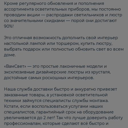
Кроме регулярного обновления и пополнения
ассортимента осветительных приборов, мы постоянно
проводим акции — распродажи светильников и люстр
со значительными скидками — порой они достигают
90%!
Это отличная возможность дополнить свой интерьер
настольной лампой или торшером, купить люстру,
выбрать подарок или полностью обновить свет во всем
доме.
«ВамСвет» — это простые лаконичные модели и
эксклюзивные дизайнерские люстры из хрусталя,
достойные самых роскошных интерьеров.
Наша служба доставки быстро и аккуратно привезет
заказанные товары, а установкой осветительной
техники займутся специалисты службы монтажа.
Кстати, если воспользоваться услугами наших
специалистов, гарантийный срок на оборудование
увеличивается до 2 лет! Так что лучше доверить работу
профессионалам, которые сделают всё быстро и