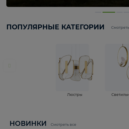
ПОПУЛЯРНЫЕ КАТЕГОРИИ
С
Люстры
С