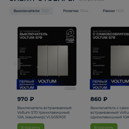
ЭЛЕКТРОТОВАРЫ
Смотреть все
Выключатели
1220
Розетки
1644
Рамк