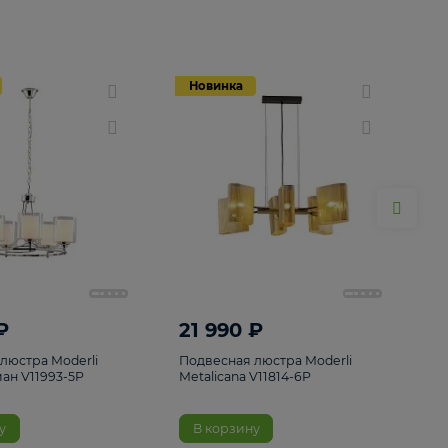
Новинка
Новинка