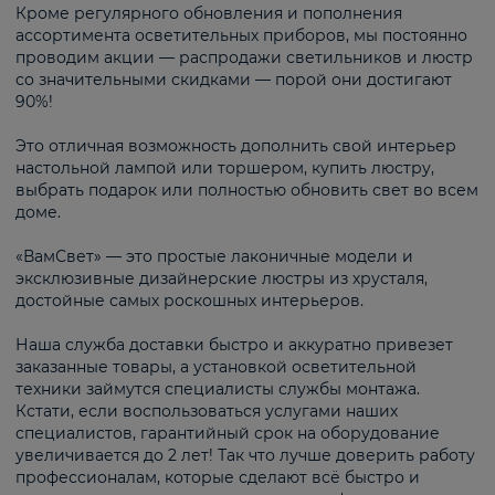
Кроме регулярного обновления и пополнения
ассортимента осветительных приборов, мы постоянно
проводим акции — распродажи светильников и люстр
со значительными скидками — порой они достигают
90%!
Это отличная возможность дополнить свой интерьер
настольной лампой или торшером, купить люстру,
выбрать подарок или полностью обновить свет во всем
доме.
«ВамСвет» — это простые лаконичные модели и
эксклюзивные дизайнерские люстры из хрусталя,
достойные самых роскошных интерьеров.
Наша служба доставки быстро и аккуратно привезет
заказанные товары, а установкой осветительной
техники займутся специалисты службы монтажа.
Кстати, если воспользоваться услугами наших
специалистов, гарантийный срок на оборудование
увеличивается до 2 лет! Так что лучше доверить работу
профессионалам, которые сделают всё быстро и