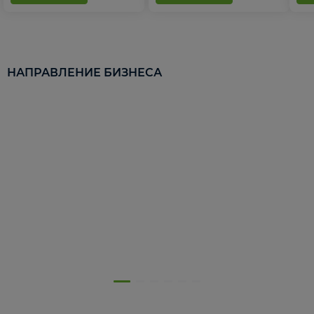
НАПРАВЛЕНИЕ БИЗНЕСА
5