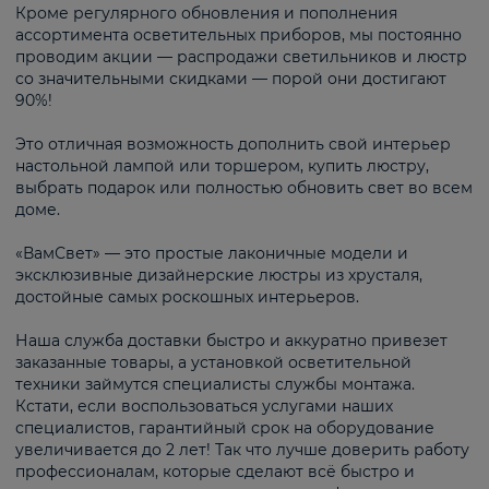
Кроме регулярного обновления и пополнения
ассортимента осветительных приборов, мы постоянно
проводим акции — распродажи светильников и люстр
со значительными скидками — порой они достигают
90%!
Это отличная возможность дополнить свой интерьер
настольной лампой или торшером, купить люстру,
выбрать подарок или полностью обновить свет во всем
доме.
«ВамСвет» — это простые лаконичные модели и
эксклюзивные дизайнерские люстры из хрусталя,
достойные самых роскошных интерьеров.
Наша служба доставки быстро и аккуратно привезет
заказанные товары, а установкой осветительной
техники займутся специалисты службы монтажа.
Кстати, если воспользоваться услугами наших
специалистов, гарантийный срок на оборудование
увеличивается до 2 лет! Так что лучше доверить работу
профессионалам, которые сделают всё быстро и