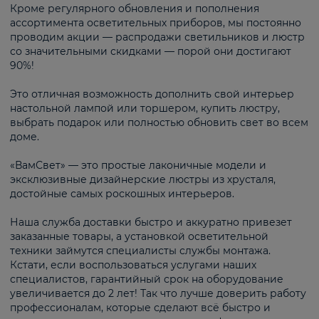
Кроме регулярного обновления и пополнения
ассортимента осветительных приборов, мы постоянно
проводим акции — распродажи светильников и люстр
со значительными скидками — порой они достигают
90%!
Это отличная возможность дополнить свой интерьер
настольной лампой или торшером, купить люстру,
выбрать подарок или полностью обновить свет во всем
доме.
«ВамСвет» — это простые лаконичные модели и
эксклюзивные дизайнерские люстры из хрусталя,
достойные самых роскошных интерьеров.
Наша служба доставки быстро и аккуратно привезет
заказанные товары, а установкой осветительной
техники займутся специалисты службы монтажа.
Кстати, если воспользоваться услугами наших
специалистов, гарантийный срок на оборудование
увеличивается до 2 лет! Так что лучше доверить работу
профессионалам, которые сделают всё быстро и