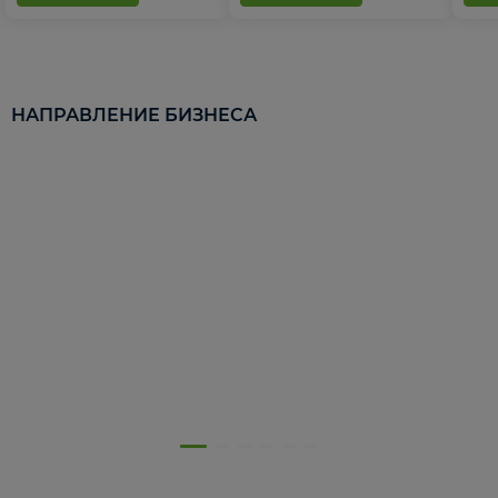
НАПРАВЛЕНИЕ БИЗНЕСА
5