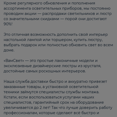
Кроме регулярного обновления и пополнения
ассортимента осветительных приборов, мы постоянно
проводим акции — распродажи светильников и люстр
со значительными скидками — порой они достигают
90%!
Это отличная возможность дополнить свой интерьер
настольной лампой или торшером, купить люстру,
выбрать подарок или полностью обновить свет во всем
доме.
«ВамСвет» — это простые лаконичные модели и
эксклюзивные дизайнерские люстры из хрусталя,
достойные самых роскошных интерьеров.
Наша служба доставки быстро и аккуратно привезет
заказанные товары, а установкой осветительной
техники займутся специалисты службы монтажа.
Кстати, если воспользоваться услугами наших
специалистов, гарантийный срок на оборудование
увеличивается до 2 лет! Так что лучше доверить работу
профессионалам, которые сделают всё быстро и