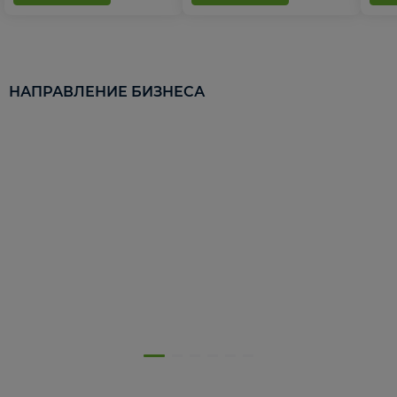
НАПРАВЛЕНИЕ БИЗНЕСА
5