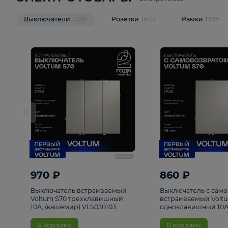
ЭЛЕКТРОТОВАРЫ
Смотреть все
Выключатели
1220
Розетки
1644
Рамк