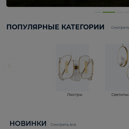
ПОПУЛЯРНЫЕ КАТЕГОРИИ
С
Люстры
С