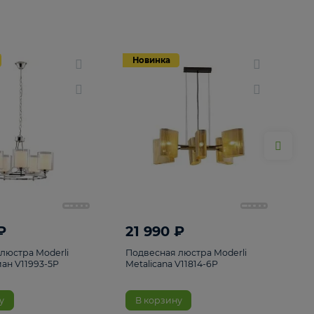
Новинка
Новинка