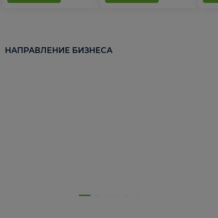
НАПРАВЛЕНИЕ БИЗНЕСА
5