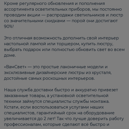
Кроме регулярного обновления и пополнения
ассортимента осветительных приборов, мы постоянно
проводим акции — распродажи светильников и люстр
со значительными скидками — порой они достигают
90%!
Это отличная возможность дополнить свой интерьер
настольной лампой или торшером, купить люстру,
выбрать подарок или полностью обновить свет во всем
доме.
«ВамСвет» — это простые лаконичные модели и
эксклюзивные дизайнерские люстры из хрусталя,
достойные самых роскошных интерьеров.
Наша служба доставки быстро и аккуратно привезет
заказанные товары, а установкой осветительной
техники займутся специалисты службы монтажа.
Кстати, если воспользоваться услугами наших
специалистов, гарантийный срок на оборудование
увеличивается до 2 лет! Так что лучше доверить работу
профессионалам, которые сделают всё быстро и