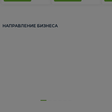
НАПРАВЛЕНИЕ БИЗНЕСА