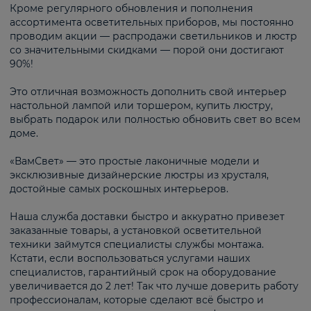
Кроме регулярного обновления и пополнения
ассортимента осветительных приборов, мы постоянно
проводим акции — распродажи светильников и люстр
со значительными скидками — порой они достигают
90%!
Это отличная возможность дополнить свой интерьер
настольной лампой или торшером, купить люстру,
выбрать подарок или полностью обновить свет во всем
доме.
«ВамСвет» — это простые лаконичные модели и
эксклюзивные дизайнерские люстры из хрусталя,
достойные самых роскошных интерьеров.
Наша служба доставки быстро и аккуратно привезет
заказанные товары, а установкой осветительной
техники займутся специалисты службы монтажа.
Кстати, если воспользоваться услугами наших
специалистов, гарантийный срок на оборудование
увеличивается до 2 лет! Так что лучше доверить работу
профессионалам, которые сделают всё быстро и