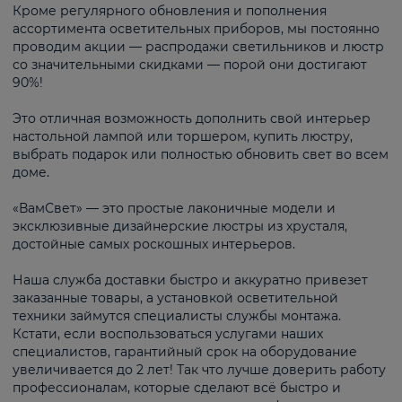
Кроме регулярного обновления и пополнения
ассортимента осветительных приборов, мы постоянно
проводим акции — распродажи светильников и люстр
со значительными скидками — порой они достигают
90%!
Это отличная возможность дополнить свой интерьер
настольной лампой или торшером, купить люстру,
выбрать подарок или полностью обновить свет во всем
доме.
«ВамСвет» — это простые лаконичные модели и
эксклюзивные дизайнерские люстры из хрусталя,
достойные самых роскошных интерьеров.
Наша служба доставки быстро и аккуратно привезет
заказанные товары, а установкой осветительной
техники займутся специалисты службы монтажа.
Кстати, если воспользоваться услугами наших
специалистов, гарантийный срок на оборудование
увеличивается до 2 лет! Так что лучше доверить работу
профессионалам, которые сделают всё быстро и