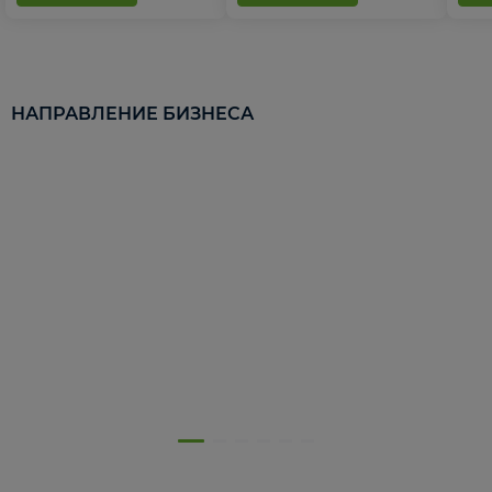
НАПРАВЛЕНИЕ БИЗНЕСА
5