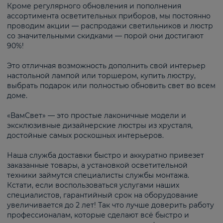
Кроме регулярного обновления и пополнения
ассортимента осветительных приборов, мы постоянно
проводим акции — распродажи светильников и люстр
со значительными скидками — порой они достигают
90%!
Это отличная возможность дополнить свой интерьер
настольной лампой или торшером, купить люстру,
выбрать подарок или полностью обновить свет во всем
доме.
«ВамСвет» — это простые лаконичные модели и
эксклюзивные дизайнерские люстры из хрусталя,
достойные самых роскошных интерьеров.
Наша служба доставки быстро и аккуратно привезет
заказанные товары, а установкой осветительной
техники займутся специалисты службы монтажа.
Кстати, если воспользоваться услугами наших
специалистов, гарантийный срок на оборудование
увеличивается до 2 лет! Так что лучше доверить работу
профессионалам, которые сделают всё быстро и