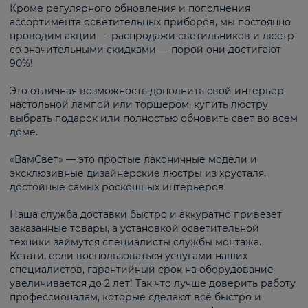
Кроме регулярного обновления и пополнения
ассортимента осветительных приборов, мы постоянно
проводим акции — распродажи светильников и люстр
со значительными скидками — порой они достигают
90%!
Это отличная возможность дополнить свой интерьер
настольной лампой или торшером, купить люстру,
выбрать подарок или полностью обновить свет во всем
доме.
«ВамСвет» — это простые лаконичные модели и
эксклюзивные дизайнерские люстры из хрусталя,
достойные самых роскошных интерьеров.
Наша служба доставки быстро и аккуратно привезет
заказанные товары, а установкой осветительной
техники займутся специалисты службы монтажа.
Кстати, если воспользоваться услугами наших
специалистов, гарантийный срок на оборудование
увеличивается до 2 лет! Так что лучше доверить работу
профессионалам, которые сделают всё быстро и