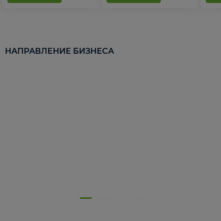
НАПРАВЛЕНИЕ БИЗНЕСА
5