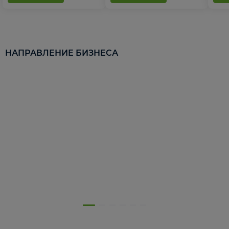
НАПРАВЛЕНИЕ БИЗНЕСА
5