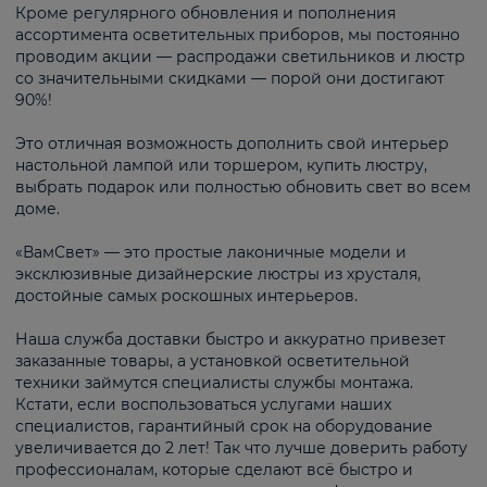
Кроме регулярного обновления и пополнения
ассортимента осветительных приборов, мы постоянно
проводим акции — распродажи светильников и люстр
со значительными скидками — порой они достигают
90%!
Это отличная возможность дополнить свой интерьер
настольной лампой или торшером, купить люстру,
выбрать подарок или полностью обновить свет во всем
доме.
«ВамСвет» — это простые лаконичные модели и
эксклюзивные дизайнерские люстры из хрусталя,
достойные самых роскошных интерьеров.
Наша служба доставки быстро и аккуратно привезет
заказанные товары, а установкой осветительной
техники займутся специалисты службы монтажа.
Кстати, если воспользоваться услугами наших
специалистов, гарантийный срок на оборудование
увеличивается до 2 лет! Так что лучше доверить работу
профессионалам, которые сделают всё быстро и