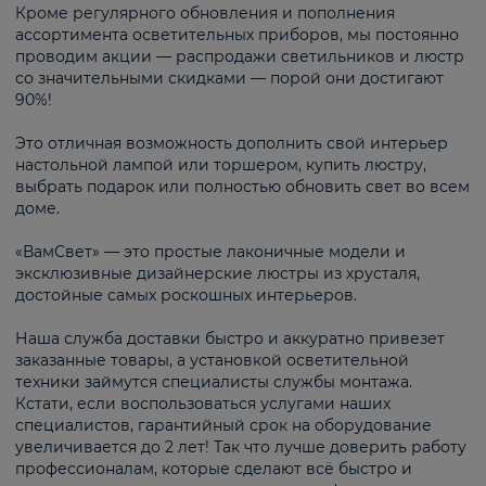
Кроме регулярного обновления и пополнения
ассортимента осветительных приборов, мы постоянно
проводим акции — распродажи светильников и люстр
со значительными скидками — порой они достигают
90%!
Это отличная возможность дополнить свой интерьер
настольной лампой или торшером, купить люстру,
выбрать подарок или полностью обновить свет во всем
доме.
«ВамСвет» — это простые лаконичные модели и
эксклюзивные дизайнерские люстры из хрусталя,
достойные самых роскошных интерьеров.
Наша служба доставки быстро и аккуратно привезет
заказанные товары, а установкой осветительной
техники займутся специалисты службы монтажа.
Кстати, если воспользоваться услугами наших
специалистов, гарантийный срок на оборудование
увеличивается до 2 лет! Так что лучше доверить работу
профессионалам, которые сделают всё быстро и