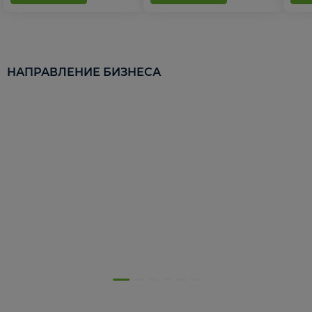
НАПРАВЛЕНИЕ БИЗНЕСА
5