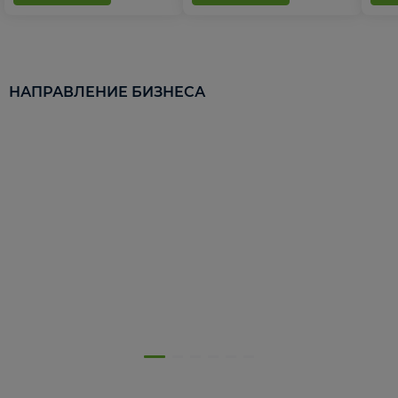
НАПРАВЛЕНИЕ БИЗНЕСА
5