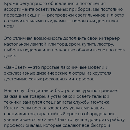
Кроме регулярного обновления и пополнения
ассортимента осветительных приборов, мы постоянно
проводим акции — распродажи светильников и люстр
со значительными скидками — порой они достигают
90%!
Это отличная возможность дополнить свой интерьер
настольной лампой или торшером, купить люстру,
выбрать подарок или полностью обновить свет во всем
доме.
«ВамСвет» — это простые лаконичные модели и
эксклюзивные дизайнерские люстры из хрусталя,
достойные самых роскошных интерьеров.
Наша служба доставки быстро и аккуратно привезет
заказанные товары, а установкой осветительной
техники займутся специалисты службы монтажа.
Кстати, если воспользоваться услугами наших
специалистов, гарантийный срок на оборудование
увеличивается до 2 лет! Так что лучше доверить работу
профессионалам, которые сделают всё быстро и