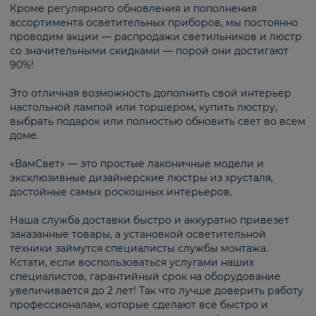
Кроме регулярного обновления и пополнения
ассортимента осветительных приборов, мы постоянно
проводим акции — распродажи светильников и люстр
со значительными скидками — порой они достигают
90%!
Это отличная возможность дополнить свой интерьер
настольной лампой или торшером, купить люстру,
выбрать подарок или полностью обновить свет во всем
доме.
«ВамСвет» — это простые лаконичные модели и
эксклюзивные дизайнерские люстры из хрусталя,
достойные самых роскошных интерьеров.
Наша служба доставки быстро и аккуратно привезет
заказанные товары, а установкой осветительной
техники займутся специалисты службы монтажа.
Кстати, если воспользоваться услугами наших
специалистов, гарантийный срок на оборудование
увеличивается до 2 лет! Так что лучше доверить работу
профессионалам, которые сделают всё быстро и