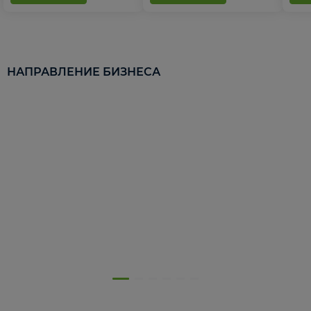
НАПРАВЛЕНИЕ БИЗНЕСА