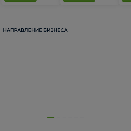
НАПРАВЛЕНИЕ БИЗНЕСА