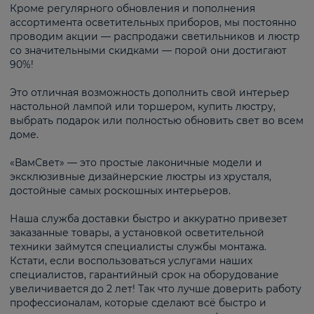
Кроме регулярного обновления и пополнения
ассортимента осветительных приборов, мы постоянно
проводим акции — распродажи светильников и люстр
со значительными скидками — порой они достигают
90%!
Это отличная возможность дополнить свой интерьер
настольной лампой или торшером, купить люстру,
выбрать подарок или полностью обновить свет во всем
доме.
«ВамСвет» — это простые лаконичные модели и
эксклюзивные дизайнерские люстры из хрусталя,
достойные самых роскошных интерьеров.
Наша служба доставки быстро и аккуратно привезет
заказанные товары, а установкой осветительной
техники займутся специалисты службы монтажа.
Кстати, если воспользоваться услугами наших
специалистов, гарантийный срок на оборудование
увеличивается до 2 лет! Так что лучше доверить работу
профессионалам, которые сделают всё быстро и