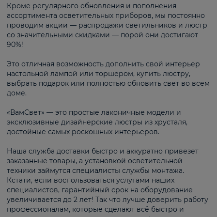
Кроме регулярного обновления и пополнения
ассортимента осветительных приборов, мы постоянно
проводим акции — распродажи светильников и люстр
со значительными скидками — порой они достигают
90%!
Это отличная возможность дополнить свой интерьер
настольной лампой или торшером, купить люстру,
выбрать подарок или полностью обновить свет во всем
доме.
«ВамСвет» — это простые лаконичные модели и
эксклюзивные дизайнерские люстры из хрусталя,
достойные самых роскошных интерьеров.
Наша служба доставки быстро и аккуратно привезет
заказанные товары, а установкой осветительной
техники займутся специалисты службы монтажа.
Кстати, если воспользоваться услугами наших
специалистов, гарантийный срок на оборудование
увеличивается до 2 лет! Так что лучше доверить работу
профессионалам, которые сделают всё быстро и