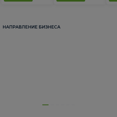
НАПРАВЛЕНИЕ БИЗНЕСА
5