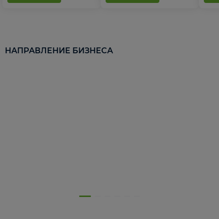
НАПРАВЛЕНИЕ БИЗНЕСА
5