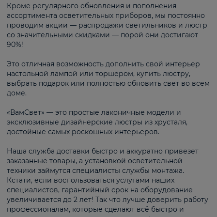
Кроме регулярного обновления и пополнения
ассортимента осветительных приборов, мы постоянно
проводим акции — распродажи светильников и люстр
со значительными скидками — порой они достигают
90%!
Это отличная возможность дополнить свой интерьер
настольной лампой или торшером, купить люстру,
выбрать подарок или полностью обновить свет во всем
доме.
«ВамСвет» — это простые лаконичные модели и
эксклюзивные дизайнерские люстры из хрусталя,
достойные самых роскошных интерьеров.
Наша служба доставки быстро и аккуратно привезет
заказанные товары, а установкой осветительной
техники займутся специалисты службы монтажа.
Кстати, если воспользоваться услугами наших
специалистов, гарантийный срок на оборудование
увеличивается до 2 лет! Так что лучше доверить работу
профессионалам, которые сделают всё быстро и