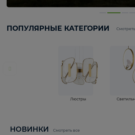
ПОПУЛЯРНЫЕ КАТЕГОРИИ
С
Люстры
С