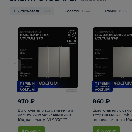
ЭЛЕКТРОТОВАРЫ
Смотреть все
Выключатели
1220
Розетки
1644
Рамк