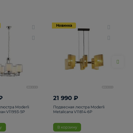
Новинка
Новинка