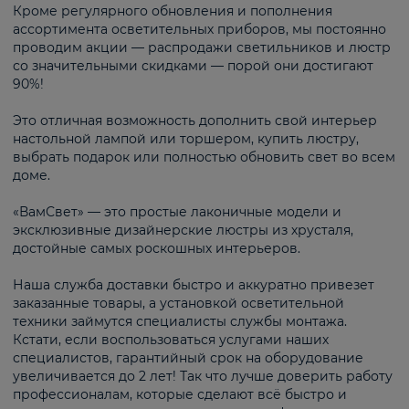
Кроме регулярного обновления и пополнения
ассортимента осветительных приборов, мы постоянно
проводим акции — распродажи светильников и люстр
со значительными скидками — порой они достигают
90%!
Это отличная возможность дополнить свой интерьер
настольной лампой или торшером, купить люстру,
выбрать подарок или полностью обновить свет во всем
доме.
«ВамСвет» — это простые лаконичные модели и
эксклюзивные дизайнерские люстры из хрусталя,
достойные самых роскошных интерьеров.
Наша служба доставки быстро и аккуратно привезет
заказанные товары, а установкой осветительной
техники займутся специалисты службы монтажа.
Кстати, если воспользоваться услугами наших
специалистов, гарантийный срок на оборудование
увеличивается до 2 лет! Так что лучше доверить работу
профессионалам, которые сделают всё быстро и