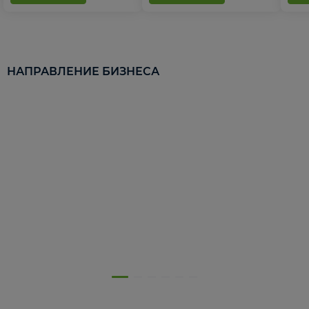
НАПРАВЛЕНИЕ БИЗНЕСА
5