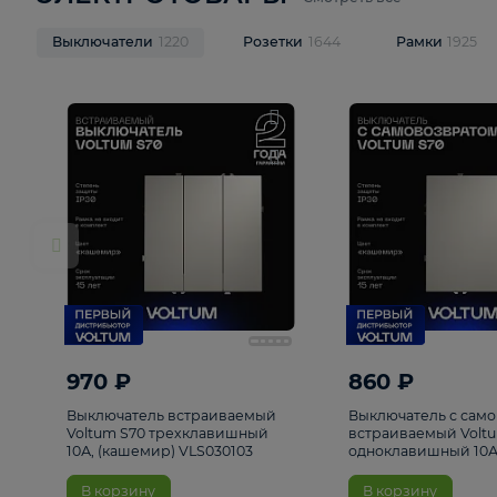
ЭЛЕКТРОТОВАРЫ
Смотреть все
Выключатели
1220
Розетки
1644
Рамк