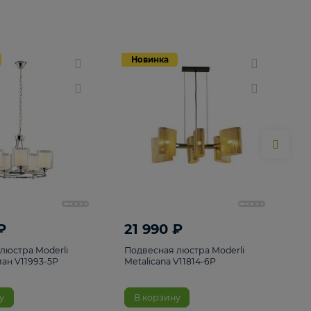
Новинка
Новинка