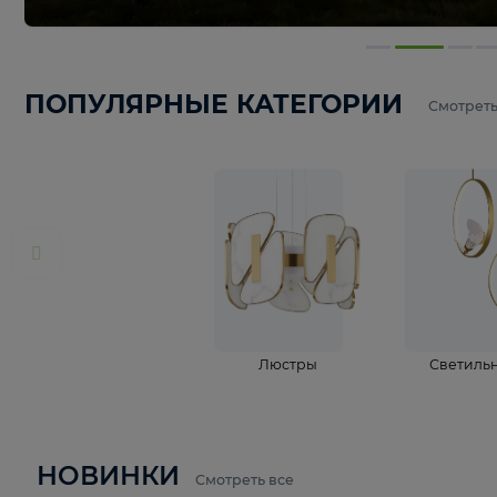
ПОПУЛЯРНЫЕ КАТЕГОРИИ
С
Люстры
С