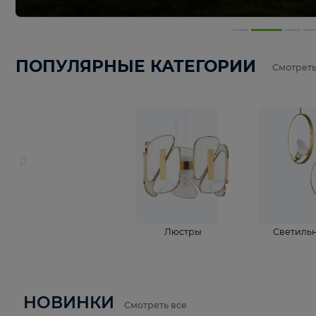
ПОПУЛЯРНЫЕ КАТЕГОРИИ
С
Люстры
С