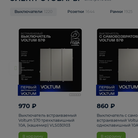
ЭЛЕКТРОТОВАРЫ
Смотреть все
Выключатели
1220
Розетки
1644
Рамк