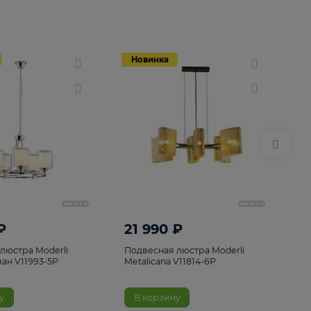
Новинка
Новинка