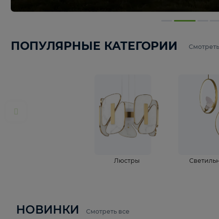
ПОПУЛЯРНЫЕ КАТЕГОРИИ
С
Люстры
С