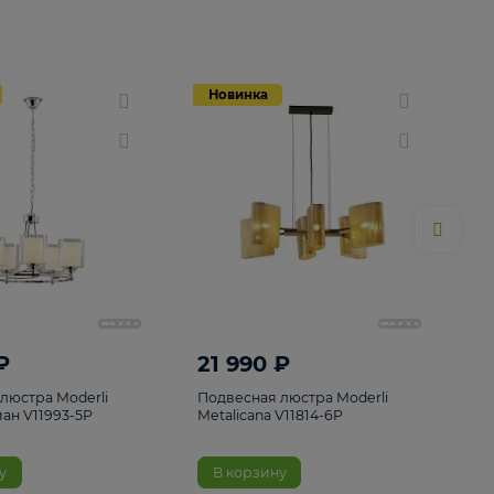
Новинка
Новинка