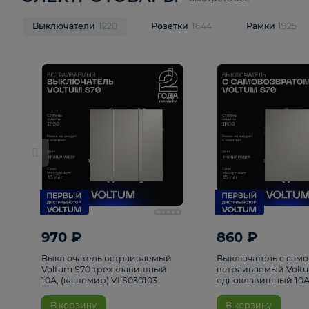
ЭЛЕКТРОТОВАРЫ
Смотреть все
Выключатели
1220
Розетки
1644
Рамк