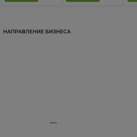
НАПРАВЛЕНИЕ БИЗНЕСА
5