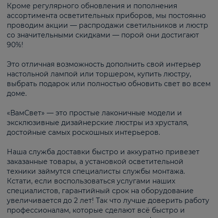
Кроме регулярного обновления и пополнения
ассортимента осветительных приборов, мы постоянно
проводим акции — распродажи светильников и люстр
со значительными скидками — порой они достигают
90%!
Это отличная возможность дополнить свой интерьер
настольной лампой или торшером, купить люстру,
выбрать подарок или полностью обновить свет во всем
доме.
«ВамСвет» — это простые лаконичные модели и
эксклюзивные дизайнерские люстры из хрусталя,
достойные самых роскошных интерьеров.
Наша служба доставки быстро и аккуратно привезет
заказанные товары, а установкой осветительной
техники займутся специалисты службы монтажа.
Кстати, если воспользоваться услугами наших
специалистов, гарантийный срок на оборудование
увеличивается до 2 лет! Так что лучше доверить работу
профессионалам, которые сделают всё быстро и