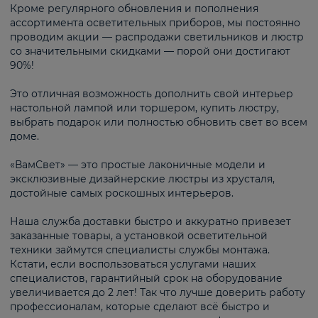
Кроме регулярного обновления и пополнения
ассортимента осветительных приборов, мы постоянно
проводим акции — распродажи светильников и люстр
со значительными скидками — порой они достигают
90%!
Это отличная возможность дополнить свой интерьер
настольной лампой или торшером, купить люстру,
выбрать подарок или полностью обновить свет во всем
доме.
«ВамСвет» — это простые лаконичные модели и
эксклюзивные дизайнерские люстры из хрусталя,
достойные самых роскошных интерьеров.
Наша служба доставки быстро и аккуратно привезет
заказанные товары, а установкой осветительной
техники займутся специалисты службы монтажа.
Кстати, если воспользоваться услугами наших
специалистов, гарантийный срок на оборудование
увеличивается до 2 лет! Так что лучше доверить работу
профессионалам, которые сделают всё быстро и