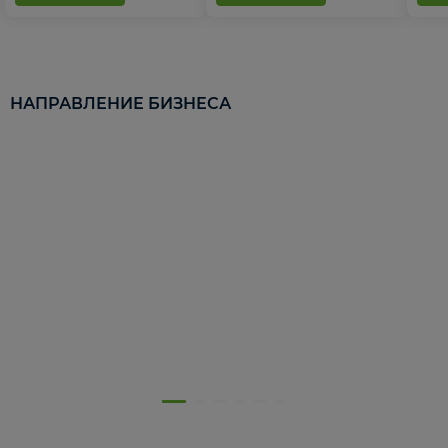
НАПРАВЛЕНИЕ БИЗНЕСА
5