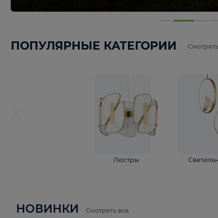
ПОПУЛЯРНЫЕ КАТЕГОРИИ
С
Люстры
С