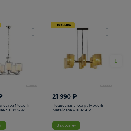
Новинка
Новинка