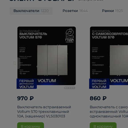
ЭЛЕКТРОТОВАРЫ
Смотреть все
Выключатели
1220
Розетки
1644
Рамк