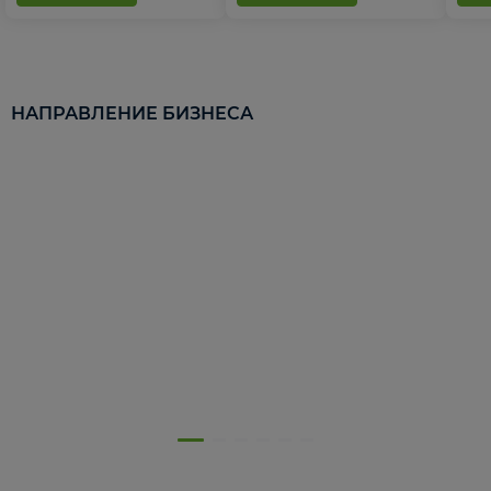
НАПРАВЛЕНИЕ БИЗНЕСА
5