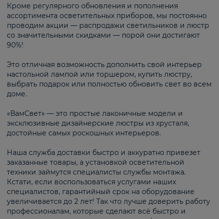
Кроме регулярного обновления и пополнения
ассортимента осветительных приборов, мы постоянно
проводим акции — распродажи светильников и люстр
со значительными скидками — порой они достигают
90%!
Это отличная возможность дополнить свой интерьер
настольной лампой или торшером, купить люстру,
выбрать подарок или полностью обновить свет во всем
доме.
«ВамСвет» — это простые лаконичные модели и
эксклюзивные дизайнерские люстры из хрусталя,
достойные самых роскошных интерьеров.
Наша служба доставки быстро и аккуратно привезет
заказанные товары, а установкой осветительной
техники займутся специалисты службы монтажа.
Кстати, если воспользоваться услугами наших
специалистов, гарантийный срок на оборудование
увеличивается до 2 лет! Так что лучше доверить работу
профессионалам, которые сделают всё быстро и