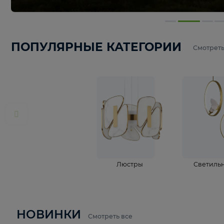
ПОПУЛЯРНЫЕ КАТЕГОРИИ
С
Люстры
С