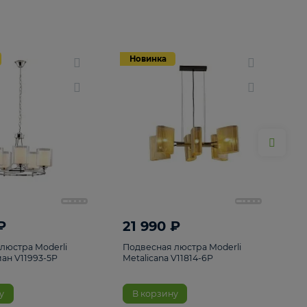
Новинка
Новинка