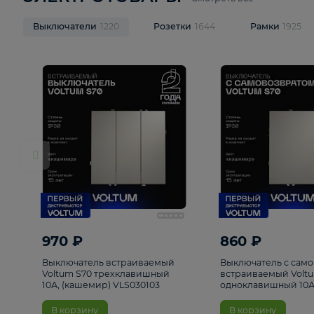
ЭЛЕКТРОТОВАРЫ
Смотреть все
Выключатели
1220
Розетки
1644
Рамк