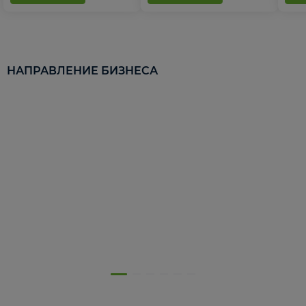
НАПРАВЛЕНИЕ БИЗНЕСА
5