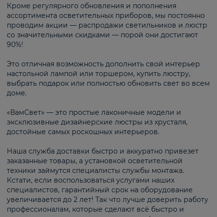
Кроме регулярного обновления и пополнения
ассортимента осветительных приборов, мы постоянно
проводим акции — распродажи светильников и люстр
со значительными скидками — порой они достигают
90%!
Это отличная возможность дополнить свой интерьер
настольной лампой или торшером, купить люстру,
выбрать подарок или полностью обновить свет во всем
доме.
«ВамСвет» — это простые лаконичные модели и
эксклюзивные дизайнерские люстры из хрусталя,
достойные самых роскошных интерьеров.
Наша служба доставки быстро и аккуратно привезет
заказанные товары, а установкой осветительной
техники займутся специалисты службы монтажа.
Кстати, если воспользоваться услугами наших
специалистов, гарантийный срок на оборудование
увеличивается до 2 лет! Так что лучше доверить работу
профессионалам, которые сделают всё быстро и