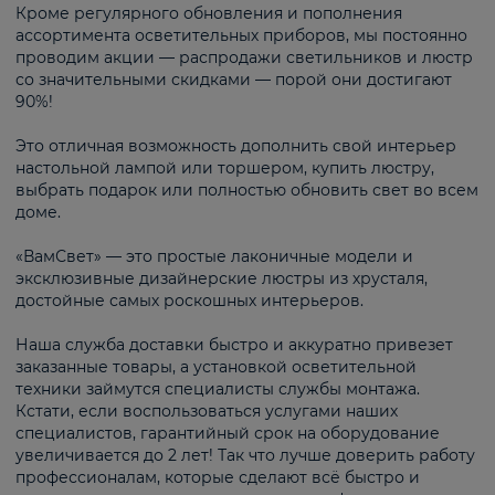
Кроме регулярного обновления и пополнения
ассортимента осветительных приборов, мы постоянно
проводим акции — распродажи светильников и люстр
со значительными скидками — порой они достигают
90%!
Это отличная возможность дополнить свой интерьер
настольной лампой или торшером, купить люстру,
выбрать подарок или полностью обновить свет во всем
доме.
«ВамСвет» — это простые лаконичные модели и
эксклюзивные дизайнерские люстры из хрусталя,
достойные самых роскошных интерьеров.
Наша служба доставки быстро и аккуратно привезет
заказанные товары, а установкой осветительной
техники займутся специалисты службы монтажа.
Кстати, если воспользоваться услугами наших
специалистов, гарантийный срок на оборудование
увеличивается до 2 лет! Так что лучше доверить работу
профессионалам, которые сделают всё быстро и