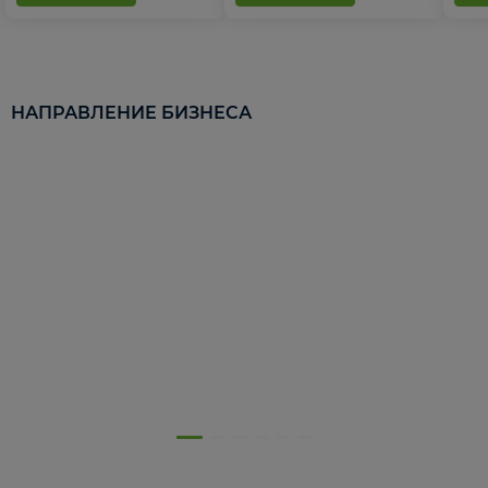
НАПРАВЛЕНИЕ БИЗНЕСА
5