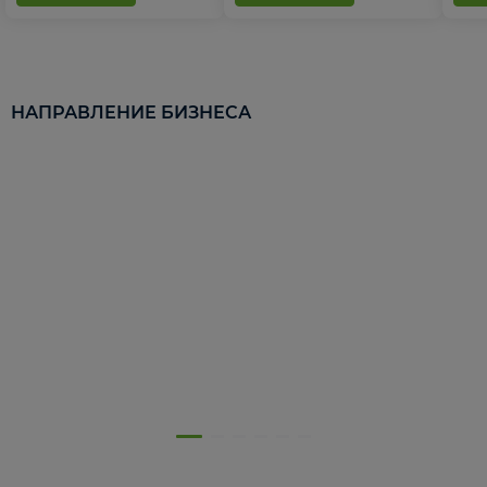
НАПРАВЛЕНИЕ БИЗНЕСА