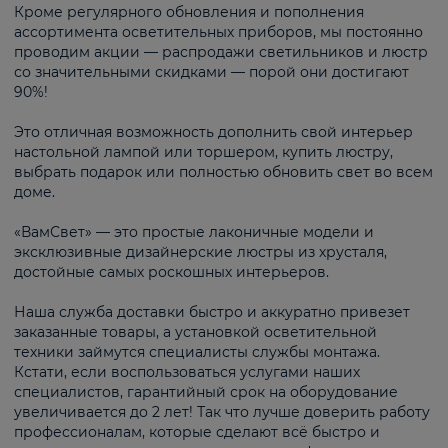
Кроме регулярного обновления и пополнения
ассортимента осветительных приборов, мы постоянно
проводим акции — распродажи светильников и люстр
со значительными скидками — порой они достигают
90%!
Это отличная возможность дополнить свой интерьер
настольной лампой или торшером, купить люстру,
выбрать подарок или полностью обновить свет во всем
доме.
«ВамСвет» — это простые лаконичные модели и
эксклюзивные дизайнерские люстры из хрусталя,
достойные самых роскошных интерьеров.
Наша служба доставки быстро и аккуратно привезет
заказанные товары, а установкой осветительной
техники займутся специалисты службы монтажа.
Кстати, если воспользоваться услугами наших
специалистов, гарантийный срок на оборудование
увеличивается до 2 лет! Так что лучше доверить работу
профессионалам, которые сделают всё быстро и