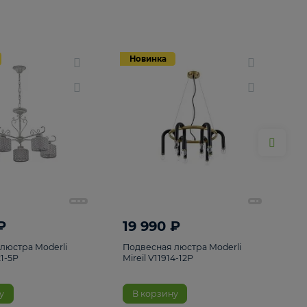
Новинка
Новинка