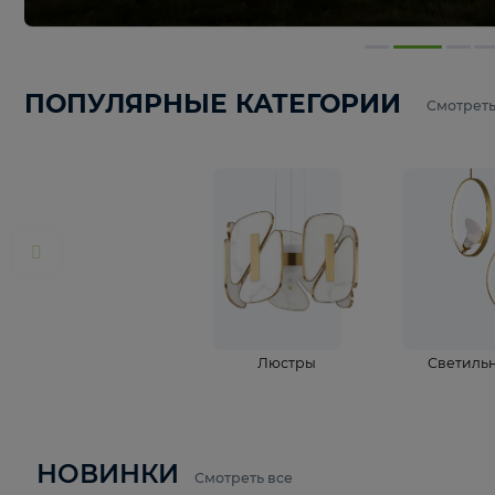
ПОПУЛЯРНЫЕ КАТЕГОРИИ
С
Люстры
С