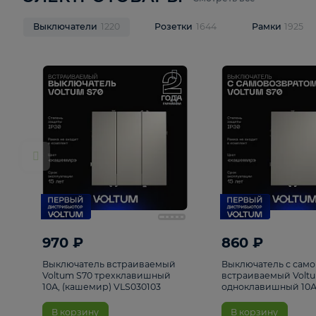
ЭЛЕКТРОТОВАРЫ
Смотреть все
Выключатели
1220
Розетки
1644
Рамк