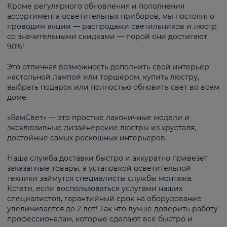
Кроме регулярного обновления и пополнения
ассортимента осветительных приборов, мы постоянно
проводим акции — распродажи светильников и люстр
со значительными скидками — порой они достигают
90%!
Это отличная возможность дополнить свой интерьер
настольной лампой или торшером, купить люстру,
выбрать подарок или полностью обновить свет во всем
доме.
«ВамСвет» — это простые лаконичные модели и
эксклюзивные дизайнерские люстры из хрусталя,
достойные самых роскошных интерьеров.
Наша служба доставки быстро и аккуратно привезет
заказанные товары, а установкой осветительной
техники займутся специалисты службы монтажа.
Кстати, если воспользоваться услугами наших
специалистов, гарантийный срок на оборудование
увеличивается до 2 лет! Так что лучше доверить работу
профессионалам, которые сделают всё быстро и