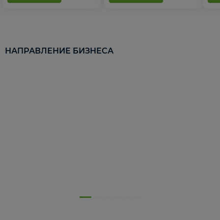
НАПРАВЛЕНИЕ БИЗНЕСА
5