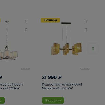
Новинка
Новинка