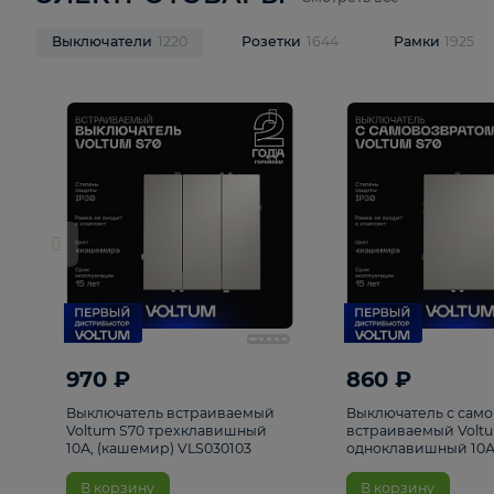
ЭЛЕКТРОТОВАРЫ
Смотреть все
Выключатели
1220
Розетки
1644
Рамк