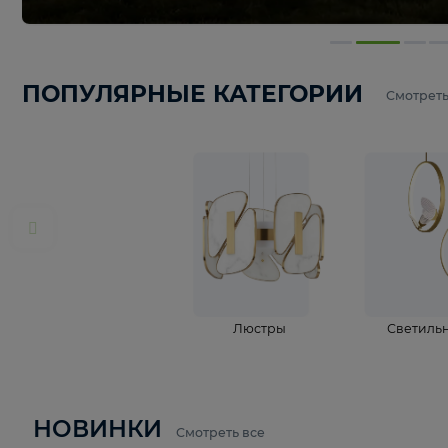
ПОПУЛЯРНЫЕ КАТЕГОРИИ
С
Люстры
С