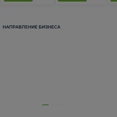
НАПРАВЛЕНИЕ БИЗНЕСА
5